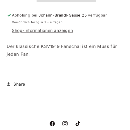
Abholung bei
Johann-Brandl-Gasse 25
verfügbar
Gewöhnlich fertig in 2 - 4 Tagen
Shop-Informationen anzeigen
Der klassische KSV1919 Fanschal ist ein Muss für
jeden Fan.
Share
Facebook
Instagram
TikTok